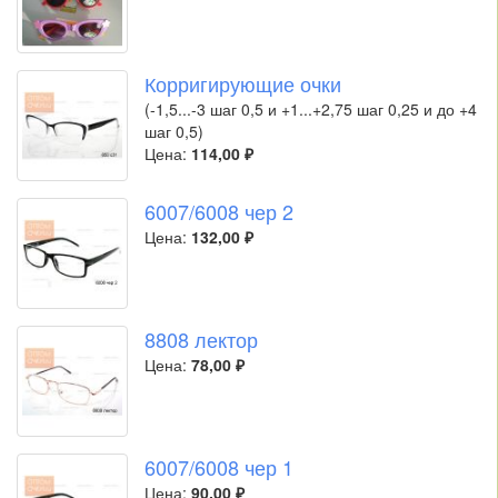
Корригирующие очки
(-1,5...-3 шаг 0,5 и +1...+2,75 шаг 0,25 и до +4
шаг 0,5)
Цена:
114,00 ₽
6007/6008 чер 2
Цена:
132,00 ₽
8808 лектор
Цена:
78,00 ₽
6007/6008 чер 1
Цена:
90,00 ₽