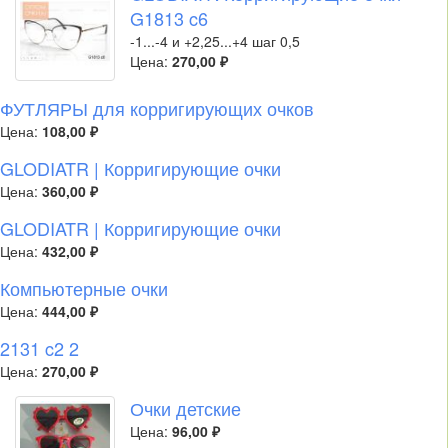
G1813 c6
-1...-4 и +2,25...+4 шаг 0,5
Цена:
270,00 ₽
ФУТЛЯРЫ для корригирующих очков
Цена:
108,00 ₽
GLODIATR | Корригирующие очки
Цена:
360,00 ₽
GLODIATR | Корригирующие очки
Цена:
432,00 ₽
Компьютерные очки
Цена:
444,00 ₽
2131 c2 2
Цена:
270,00 ₽
Очки детские
Цена:
96,00 ₽