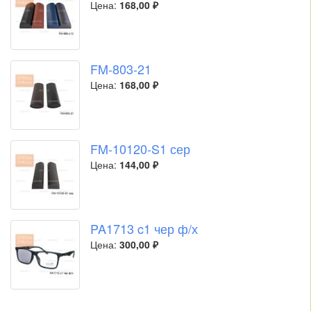
Цена:
168,00 ₽
FM-803-21
Цена:
168,00 ₽
FM-10120-S1 сер
Цена:
144,00 ₽
PA1713 c1 чер ф/х
Цена:
300,00 ₽