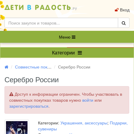
Вход
Меню
Категории
Совместные покупки
Серебро России
Серебро России
Доступ к информации ограничен. Чтобы участвовать в
совместных покупках товаров нужно
войти
или
зарегистрироваться
.
Категории:
Украшения, аксессуары
;
Подарки,
сувениры