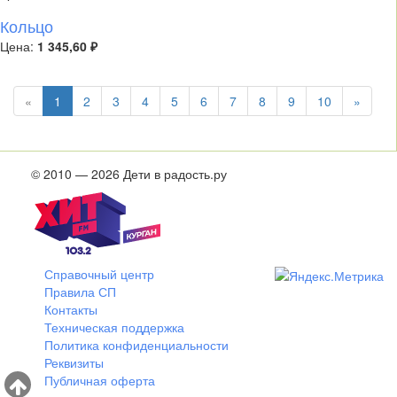
Кольцо
Цена:
1 345,60 ₽
«
1
2
3
4
5
6
7
8
9
10
»
© 2010 — 2026 Дети в радость.ру
Справочный центр
Правила СП
Контакты
Техническая поддержка
Политика конфиденциальности
Реквизиты
Публичная оферта