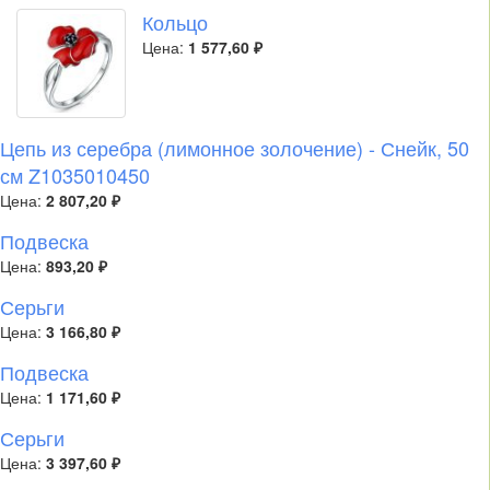
Кольцо
Цена:
1 577,60 ₽
Цепь из серебра (лимонное золочение) - Снейк, 50
см Z1035010450
Цена:
2 807,20 ₽
Подвеска
Цена:
893,20 ₽
Серьги
Цена:
3 166,80 ₽
Подвеска
Цена:
1 171,60 ₽
Серьги
Цена:
3 397,60 ₽