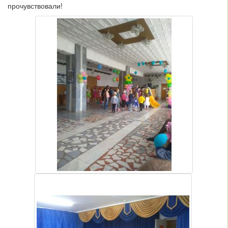
прочувствовали!