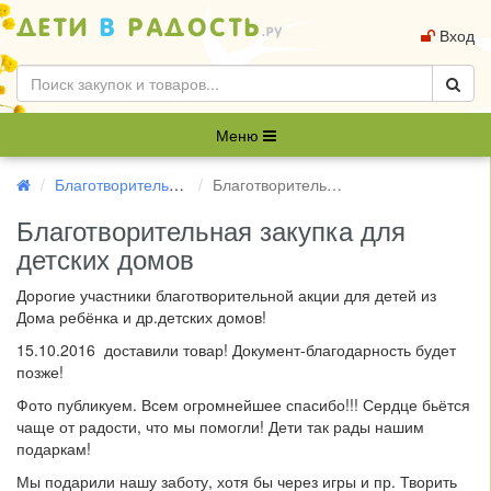
Вход
Меню
Благотворительность
Благотворительная закупка для детских домов (15.10.2016)
Благотворительная закупка для
детских домов
Дорогие участники благотворительной акции для детей из
Дома ребёнка и др.детских домов!
15.10.2016 доставили товар! Документ-благодарность будет
позже!
Фото публикуем. Всем огромнейшее спасибо!!! Сердце бьётся
чаще от радости, что мы помогли! Дети так рады нашим
подаркам!
Мы подарили нашу заботу, хотя бы через игры и пр. Творить