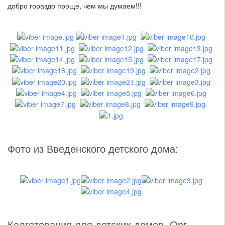
добро гораздо проще, чем мы думаем!!!
Фото из Введенского детского дома:
Колготования для детских домов. Орг.