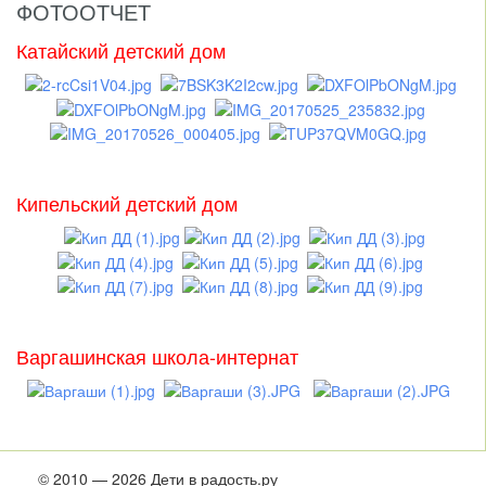
ФОТООТЧЕТ
Катайский детский дом
Кипельский детский дом
Варгашинская школа-интернат
© 2010 — 2026 Дети в радость.ру